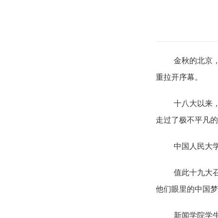
金秋的北京
重拉开序幕。
十八大以来
走过了极不平凡的
中国人民大
值此十九大
他们眼里的中国梦
新闻学院学生