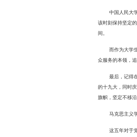
中国人民大
该时刻保持坚定的
间。
而作为大学
众服务的本领，追
最后，记得
的十九大，同时庆
旗帜，坚定不移沿
马克思主义
这五年对于