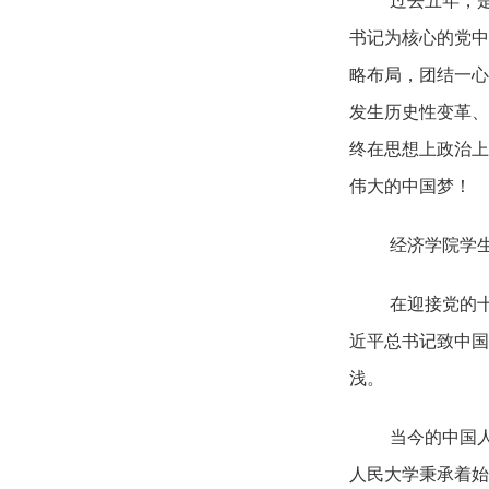
书记为核心的党中
略布局，团结一心
发生历史性变革、
终在思想上政治上
伟大的中国梦！
经济学院学生
在迎接党的
近平总书记致中国
浅。
当今的中国
人民大学秉承着始