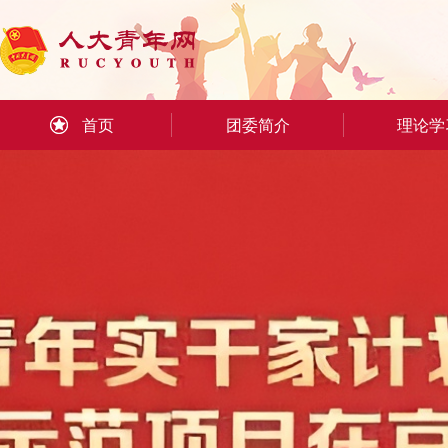
首页
团委简介
理论学