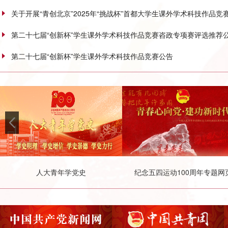
关于开展“青创北京”2025年“挑战杯”首都大学生课外学术科技作品
第二十七届“创新杯”学生课外学术科技作品竞赛咨政专项赛评选推荐
第二十七届“创新杯”学生课外学术科技作品竞赛公告
人大青年学党史
纪念五四运动100周年专题网