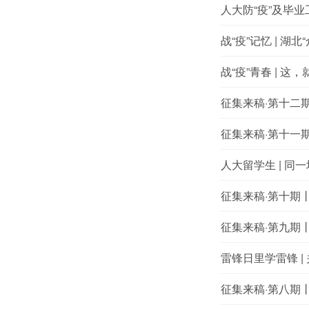
人大防“疫”及毕
战“疫”记忆 | 
战“疫”青春 | 
征集来稿·第十二期
征集来稿·第十一期
人大留学生 | 同
征集来稿·第十期
征集来稿·第九期
雷锋日里学雷锋 
征集来稿·第八期