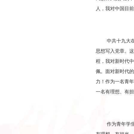
人，我对中国目前
中共十九大
思想写入党章。这
程，我对新时代中
佩。面对新时代的
力！作为一名青年
一名有理想、有担
作为青年学
有理想、有担当、