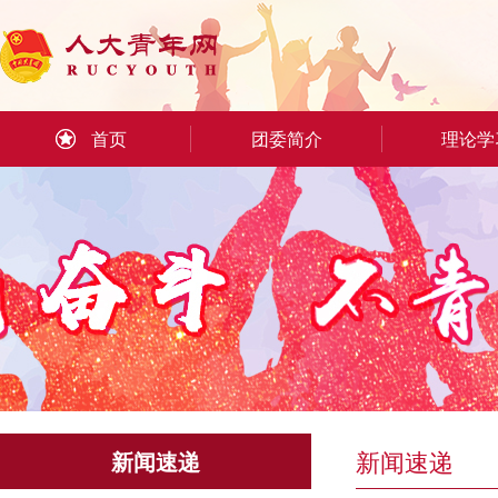
首页
团委简介
理论学
新闻速递
新闻速递