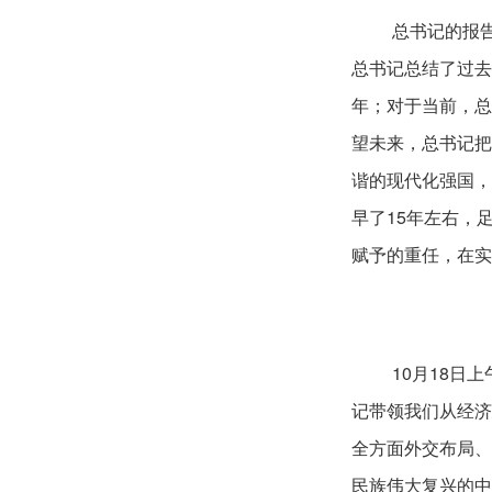
总书记的报
总书记总结了过去
年；对于当前，总
望未来，总书记把
谐的现代化强国，
早了15年左右，
赋予的重任，在实
10月18日
记带领我们从经济
全方面外交布局、
民族伟大复兴的中