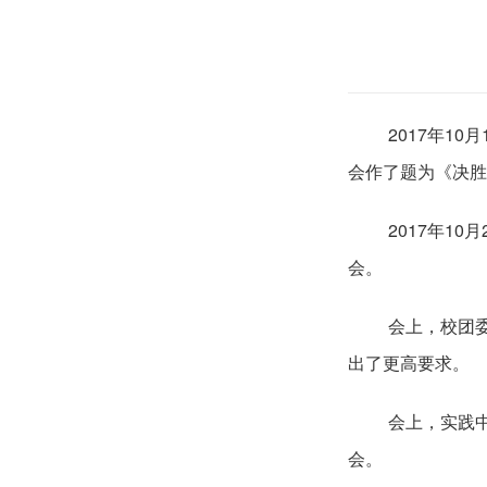
2017年1
会作了题为《决胜
2017年1
会。
会上，校团
出了更高要求。
会上，实践
会。