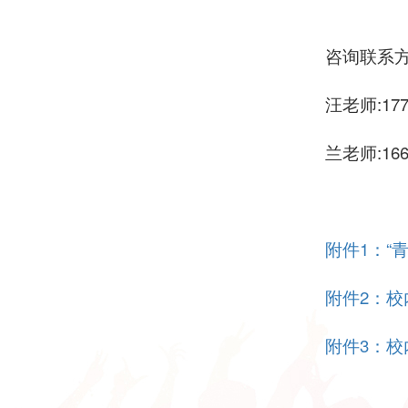
咨询联系
汪老师:177
兰老师:166
附件1：“
附件2：
附件3：