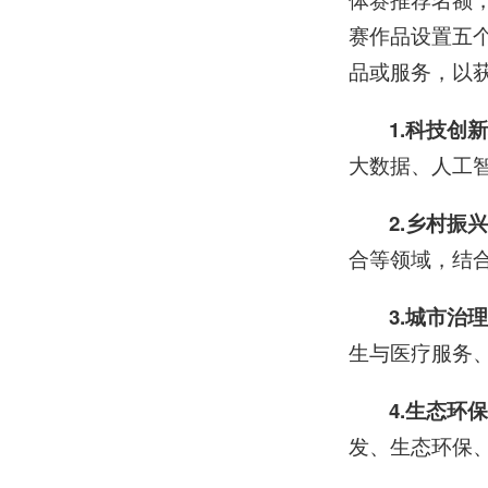
赛作品设置五
品或服务，以
1.科技创
大数据、人工
2.乡村振
合等领域，结
3.城市治
生与医疗服务
4.生态环
发、生态环保